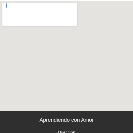
Aprendiendo con Amor
Dirección