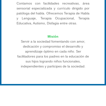
Contamos con facilidades recreativas, área
sensorial especializada y currículo dirigido por
patóloga del habla. Ofrecemos Terapia de Habla
y Lenguaje, Terapia Ocupacional, Terapia
Educativa, Autismo, Disfagia entre otras.
Misión
Servir a la sociedad fomentando con amor,
dedicación y compromiso el desarrollo y
aprendizaje óptimo en cada niño. Ser
facilitadores para los padres en la educación de
sus hijos logrando niños funcionales,
independientes y participes de la sociedad.