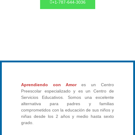
+1-787-644-3036
Aprendiendo con Amor
es un Centro
Preescolar especializado y es un Centro de
Servicios Educativos. Somos una excelente
alternativa para padres y familias
comprometidos con la educación de sus niños y
niñas desde los 2 años y medio hasta sexto
grado.