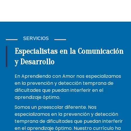
SERVICIOS
Especialistas en la Comunicación
y Desarrollo
En Aprendiendo con Amor nos especializamos
en la prevención y detección temprana de
dificultades que puedan interferir en el
aprendizaje óptimo.
Somos un preescolar diferente. Nos
especializamos en la prevención y detección
temprana de dificultades que puedan interferir
en el aprendizaje óptimo. Nuestro currículo ha