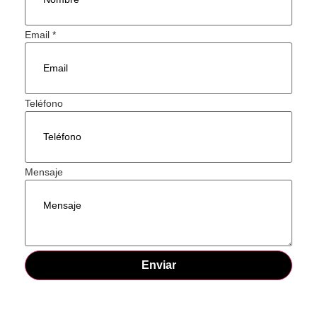
Email
*
Teléfono
Mensaje
Enviar